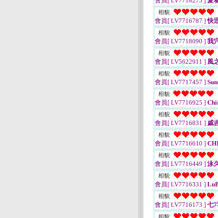
會員[ LV7718275 ]
愛看
相貌
會員[ LV7716787 ]
快
相貌
會員[ LV7718090 ]
我
相貌
會員[ LV5622911 ]
風
相貌
會員[ LV7717457 ]
Sun
相貌
會員[ LV7716925 ]
Chi
相貌
會員[ LV7716831 ]
戚
相貌
會員[ LV7716610 ]
CHI
相貌
會員[ LV7716449 ]
泳
相貌
會員[ LV7716331 ]
LuB
相貌
會員[ LV7716173 ]
七7
相貌