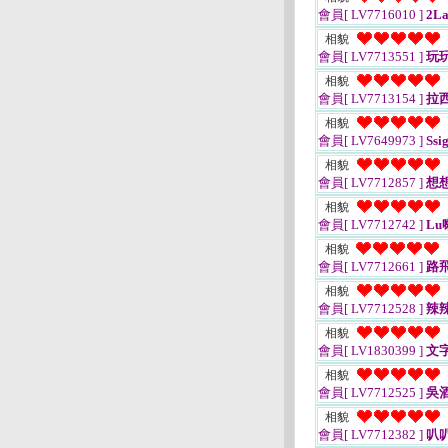
會員[ LV7716010 ]
2La
相貌
會員[ LV7713551 ]
玩玩
相貌
會員[ LV7713154 ]
拉
相貌
會員[ LV7649973 ]
Ssi
相貌
會員[ LV7712857 ]
想想
相貌
會員[ LV7712742 ]
Lu
相貌
會員[ LV7712661 ]
路飛
相貌
會員[ LV7712528 ]
辣辣
相貌
會員[ LV1830399 ]
文
相貌
會員[ LV7712525 ]
吳
相貌
會員[ LV7712382 ]
叭叭